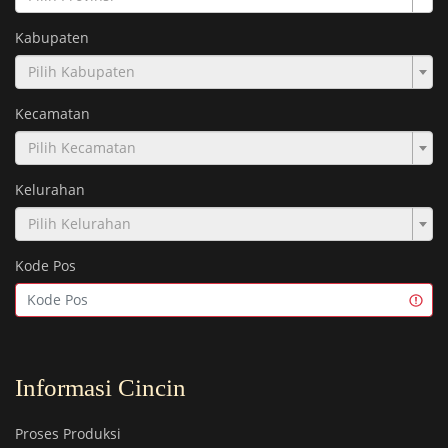
Kabupaten
Pilih Kabupaten
Kecamatan
Pilih Kecamatan
Kelurahan
Pilih Kelurahan
Kode Pos
Informasi Cincin
Proses Produksi