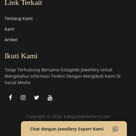
Link Terkait
Tentang Kami
Karir
Artikel
Ikuti Kami
Tetap Terhubung Bersama Kotagede Jewellery Untuk
Mengetahui Informasi Terkini Dengan Mengikuti Kami Di
Social Media
Copyright © 2026. kotagedejewellery.com
Chat dengan Jewellery Expert Kami