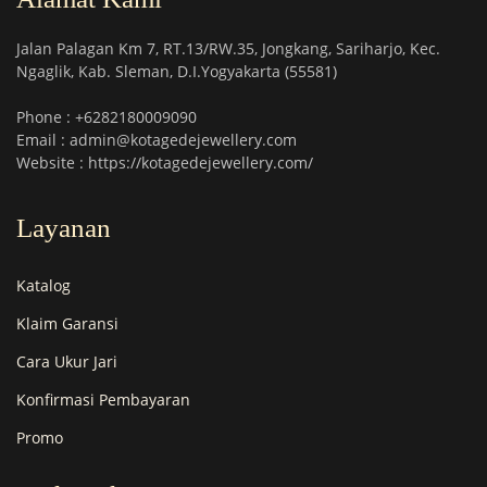
Jalan Palagan Km 7, RT.13/RW.35, Jongkang, Sariharjo, Kec.
Ngaglik, Kab. Sleman, D.I.Yogyakarta (55581)
Phone : +6282180009090
Email : admin@kotagedejewellery.com
Website : https://kotagedejewellery.com/
Layanan
Katalog
Klaim Garansi
Cara Ukur Jari
Konfirmasi Pembayaran
Promo