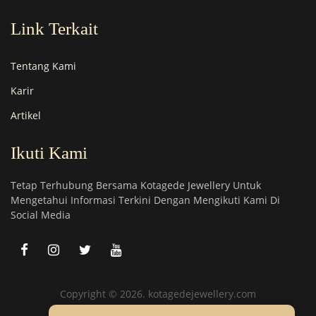
Link Terkait
Tentang Kami
Karir
Artikel
Ikuti Kami
Tetap Terhubung Bersama Kotagede Jewellery Untuk
Mengetahui Informasi Terkini Dengan Mengikuti Kami Di
Social Media
Copyright © 2026. kotagedejewellery.com