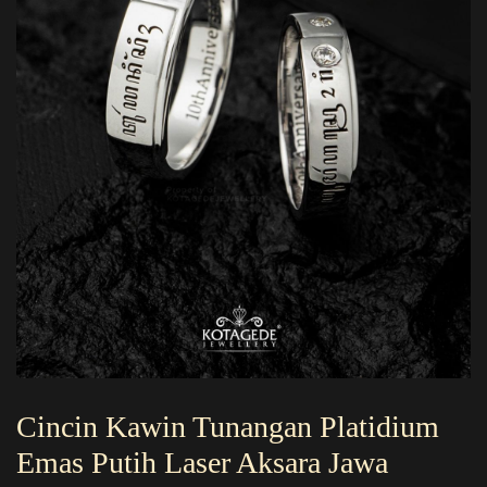
Cincin Kawin Tunangan Platidium
Emas Putih Laser Aksara Jawa