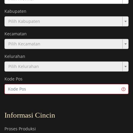
Kabupaten
Pilih Kabupaten
Kecamatan
Pilih Kecamatan
Kelurahan
Pilih Kelurahan
Kode Pos
Informasi Cincin
Proses Produksi