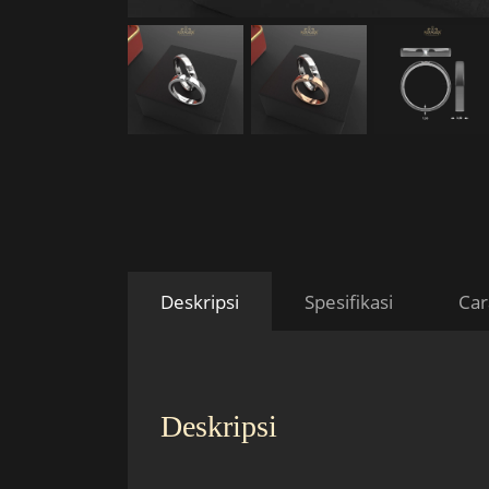
Deskripsi
Spesifikasi
Car
Deskripsi