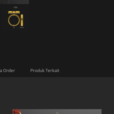
a Order
Produk Terkait