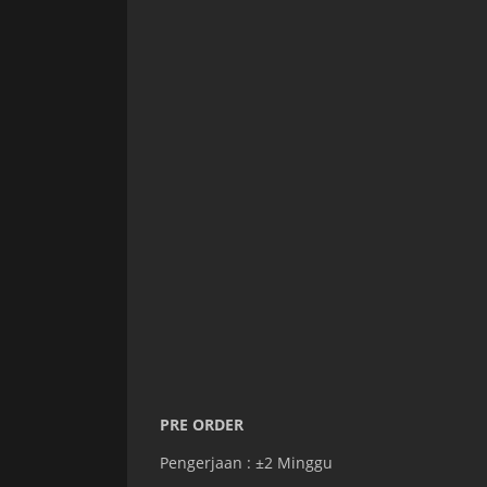
PRE ORDER
Pengerjaan : ±2 Minggu