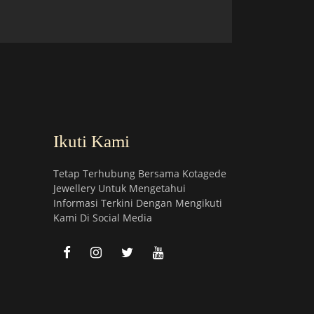
Ikuti Kami
Tetap Terhubung Bersama Kotagede
Jewellery Untuk Mengetahui
Informasi Terkini Dengan Mengikuti
Kami Di Social Media