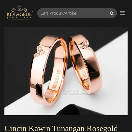
Cincin Kawin Tunangan Rosegold