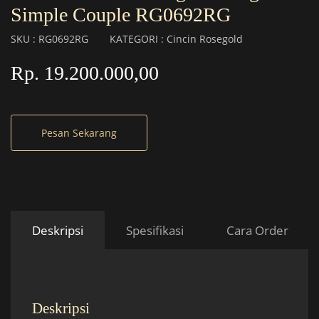
Simple Couple RG0692RG
SKU : RG0692RG
KATEGORI : Cincin Rosegold
Rp. 19.200.000,00
Pesan Sekarang
Deskripsi
Spesifikasi
Cara Order
Deskripsi