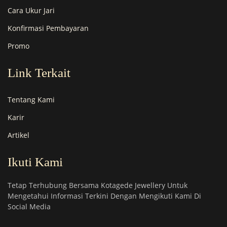
Cara Ukur Jari
Konfirmasi Pembayaran
Promo
Link Terkait
Tentang Kami
Karir
Artikel
Ikuti Kami
Tetap Terhubung Bersama Kotagede Jewellery Untuk
Mengetahui Informasi Terkini Dengan Mengikuti Kami Di
Social Media