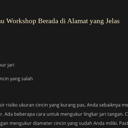
au Workshop Berada di Alamat yang Jelas
r risiko ukuran cincin yang kurang pas, Anda sebaiknya men
. Ada beberapa cara untuk mengukur lingkar jari tangan. C
an mengukur diameter cincin yang sudah Anda miliki. Pasti