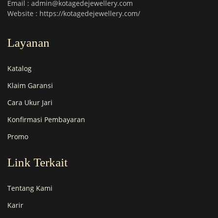
Email : admin@kotagedejewellery.com
Website : https://kotagedejewellery.com/
Layanan
Katalog
Klaim Garansi
Cara Ukur Jari
Konfirmasi Pembayaran
Promo
Link Terkait
Tentang Kami
Karir