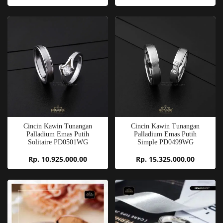
Cincin Kawin Tunangan
Cincin Kawin Tunangan
Palladium Emas Putih
Palladium Emas Putih
Solitaire PD0501WG
Simple PD0499WG
Rp. 10.925.000,00
Rp. 15.325.000,00